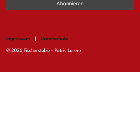
Impressum
|
Datenschutz
© 2026 Fischerstüble – Patric Lorenz