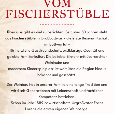
VOM
FISCHERSTÜBLE
Über uns
gibt es viel zu berichten: Seit über 50 Jahren steht
das
Fischerstüble
in Großbottwar – die erste Besenwirtschaft
im Bottwartal –
für herzliche Gastfreundschaft, erstklassige Qualität und
gelebte Familienkultur. Die beliebte Einkehr mit überdachter
Weinlaube und
modernem Kinderspielplatz ist weit über die Region hinaus
bekannt und geschätzt.
Der Weinbau hat in unserer Familie eine lange Tradition und
wird seit Generationen mit Leidenschaft und fachlicher
Kompetenz betrieben.
Schon im Jahr 1889 bewirtschaftete Urgroßvater Franz
Lorenz die ersten eigenen Weinberge.