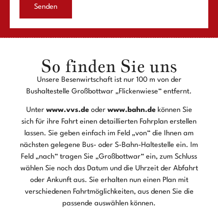
Senden
So finden Sie uns​​
Unsere Besenwirtschaft ist nur 100 m von der
Bushaltestelle Großbottwar „Flickenwiese“ entfernt.
Unter
www.vvs.de
oder
www.bahn.de
können Sie
sich für ihre Fahrt einen detaillierten Fahrplan erstellen
lassen. Sie geben einfach im Feld „von“ die Ihnen am
nächsten gelegene Bus- oder S-Bahn-Haltestelle ein. Im
Feld „nach“ tragen Sie „Großbottwar“ ein, zum Schluss
wählen Sie noch das Datum und die Uhrzeit der Abfahrt
oder Ankunft aus. Sie erhalten nun einen Plan mit
verschiedenen Fahrtmöglichkeiten, aus denen Sie die
passende auswählen können.