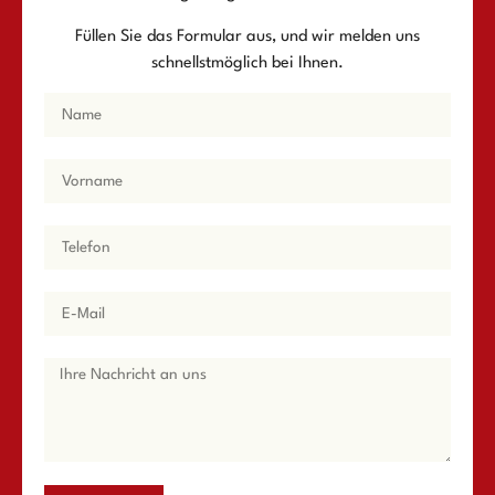
Füllen Sie das Formular aus, und wir melden uns
schnellstmöglich bei Ihnen.