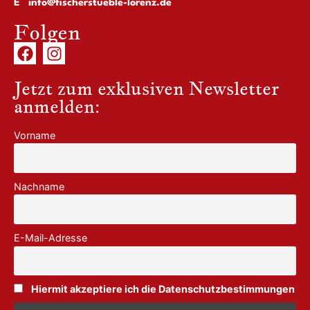
E
info@fischerstueble-lorenz.de
Folgen
Jetzt zum exklusiven Newsletter
anmelden:
Vorname
Nachname
E-Mail-Adresse
Hiermit akzeptiere ich die Datenschutzbestimmungen