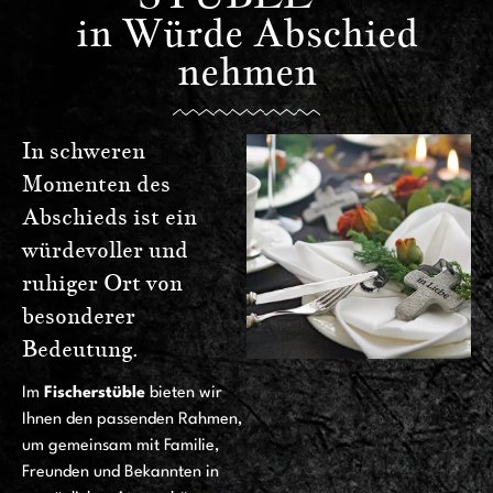
in Würde Abschied
nehmen
In schweren
Momenten des
Abschieds ist ein
würdevoller und
ruhiger Ort von
besonderer
Bedeutung.
Im
Fischerstüble
bieten wir
Ihnen den passenden Rahmen,
um gemeinsam mit Familie,
Freunden und Bekannten in