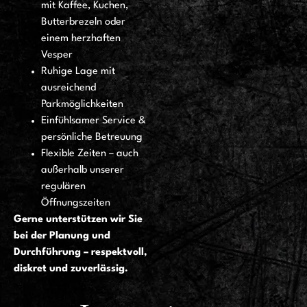
mit Kaffee, Kuchen,
Butterbrezeln oder
einem herzhaften
Vesper
Ruhige Lage mit
ausreichend
Parkmöglichkeiten
Einfühlsamer Service &
persönliche Betreuung
Flexible Zeiten – auch
außerhalb unserer
regulären
Öffnungszeiten
Gerne unterstützen wir Sie
bei der Planung und
Durchführung – respektvoll,
diskret und zuverlässig.