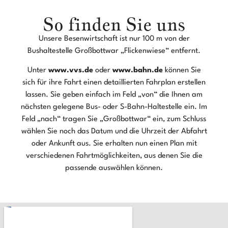
So finden Sie uns​​
Unsere Besenwirtschaft ist nur 100 m von der
Bushaltestelle Großbottwar „Flickenwiese“ entfernt.
Unter
www.vvs.de
oder
www.bahn.de
können Sie
sich für ihre Fahrt einen detaillierten Fahrplan erstellen
lassen. Sie geben einfach im Feld „von“ die Ihnen am
nächsten gelegene Bus- oder S-Bahn-Haltestelle ein. Im
Feld „nach“ tragen Sie „Großbottwar“ ein, zum Schluss
wählen Sie noch das Datum und die Uhrzeit der Abfahrt
oder Ankunft aus. Sie erhalten nun einen Plan mit
verschiedenen Fahrtmöglichkeiten, aus denen Sie die
passende auswählen können.