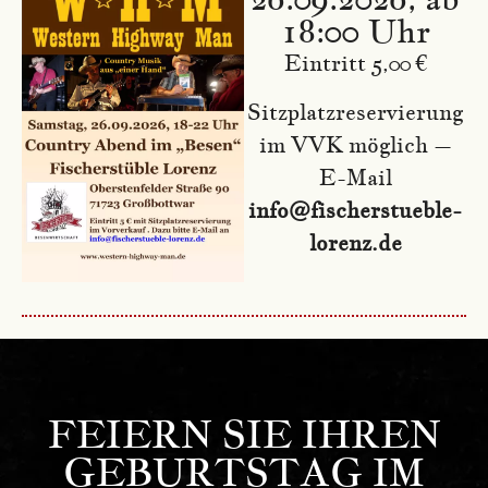
18:00 Uhr
Eintritt 5,00 €
Sitzplatzreservierung
im VVK möglich –
E-Mail
info@fischerstueble-
lorenz.de
FEIERN SIE IHREN
GEBURTSTAG IM