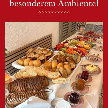
besonderem Ambiente!