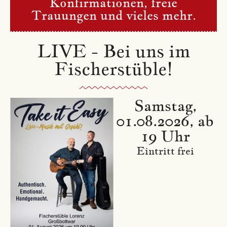
Konfirmationen, freie
Trauungen und vieles mehr.
LIVE - Bei uns im
Fischerstüble!
Samstag,
01.08.2026, ab
19 Uhr
Eintritt frei