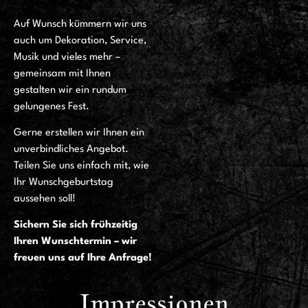
Auf Wunsch kümmern wir uns
auch um Dekoration, Service,
Musik und vieles mehr –
gemeinsam mit Ihnen
gestalten wir ein rundum
gelungenes Fest.
Gerne erstellen wir Ihnen ein
unverbindliches Angebot.
Teilen Sie uns einfach mit, wie
Ihr Wunschgeburtstag
aussehen soll!
Sichern Sie sich frühzeitig
Ihren Wunschtermin – wir
freuen uns auf Ihre Anfrage!
Impressionen