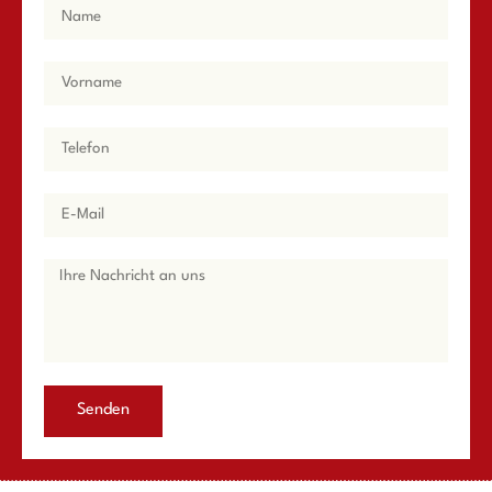
Senden