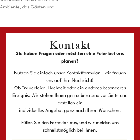
Ambiente, das Gästen und
Kontakt
Sie haben Fragen oder möchten eine Feier bei uns
planen?
Nutzen Sie einfach unser Kontaktformular – wir freuen
uns auf Ihre Nachricht!
Ob Trauerfeier, Hochzeit oder ein anderes besonderes
Ereignis: Wir stehen Ihnen gerne beratend zur Seite und
erstellen ein
individuelles Angebot ganz nach Ihren Wünschen.
Füllen Sie das Formular aus, und wir melden uns
schnellstmöglich bei Ihnen.