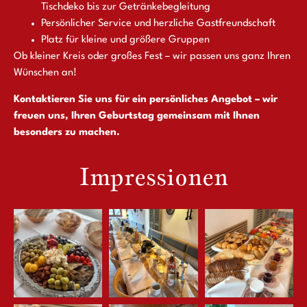
Tischdeko bis zur Getränkebegleitung
Persönlicher Service und herzliche Gastfreundschaft
Platz für kleine und größere Gruppen
Ob kleiner Kreis oder großes Fest – wir passen uns ganz Ihren
Wünschen an!
Kontaktieren Sie uns für ein persönliches Angebot – wir
freuen uns, Ihren Geburtstag gemeinsam mit Ihnen
besonders zu machen.
Impressionen