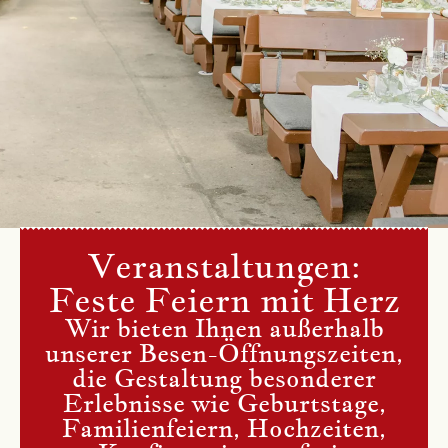
Veranstaltungen:
Feste Feiern mit Herz
Wir bieten Ihnen außerhalb
unserer Besen-Öffnungszeiten,
die Gestaltung besonderer
Erlebnisse wie Geburtstage,
Familienfeiern, Hochzeiten,