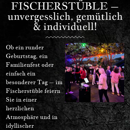
FISCHERSTÜBLE –
unvergesslich, gemütlich
& individuell!
Ob ein runder
Geburtstag, ein
Familienfest oder
einfach ein
besonderer Tag – im
Fischerstüble feiern
Sie in einer
herzlichen
Atmosphäre und in
idyllischer