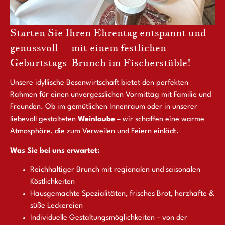
Starten Sie Ihren Ehrentag entspannt und
genussvoll – mit einem festlichen
Geburtstags-Brunch im Fischerstüble!
Unsere idyllische Besenwirtschaft bietet den perfekten
Rahmen für einen unvergesslichen Vormittag mit Familie und
Freunden. Ob im gemütlichen Innenraum oder in unserer
liebevoll gestalteten
Weinlaube
– wir schaffen eine warme
Atmosphäre, die zum Verweilen und Feiern einlädt.
Was Sie bei uns erwartet:
Reichhaltiger Brunch mit regionalen und saisonalen
Köstlichkeiten
Hausgemachte Spezialitäten, frisches Brot, herzhafte &
süße Leckereien
Individuelle Gestaltungsmöglichkeiten – von der