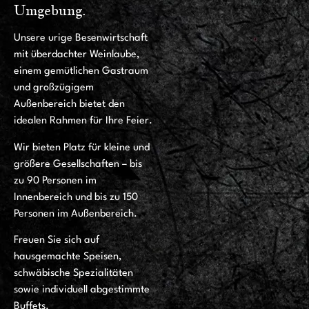
Umgebung.
Unsere urige Besenwirtschaft
mit überdachter Weinlaube,
einem gemütlichen Gastraum
und großzügigem
Außenbereich bietet den
idealen Rahmen für Ihre Feier.
Wir bieten Platz für kleine und
größere Gesellschaften – bis
zu 90 Personen im
Innenbereich und bis zu 150
Personen im Außenbereich.
Freuen Sie sich auf
hausgemachte Speisen,
schwäbische Spezialitäten
sowie individuell abgestimmte
Buffets.