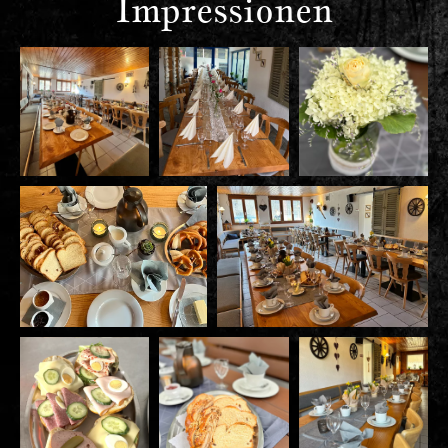
Impressionen