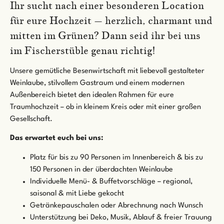
Ihr sucht nach einer besonderen Location
für eure Hochzeit – herzlich, charmant und
mitten im Grünen? Dann seid ihr bei uns
im Fischerstüble genau richtig!
Unsere gemütliche Besenwirtschaft mit liebevoll gestalteter
Weinlaube, stilvollem Gastraum und einem modernen
Außenbereich bietet den idealen Rahmen für eure
Traumhochzeit – ob in kleinem Kreis oder mit einer großen
Gesellschaft.
Das erwartet euch bei uns:
Platz für bis zu 90 Personen im Innenbereich & bis zu
150 Personen in der überdachten Weinlaube
Individuelle Menü- & Buffetvorschläge – regional,
saisonal & mit Liebe gekocht
⁠Getränkepauschalen oder Abrechnung nach Wunsch
⁠Unterstützung bei Deko, Musik, Ablauf & freier Trauung