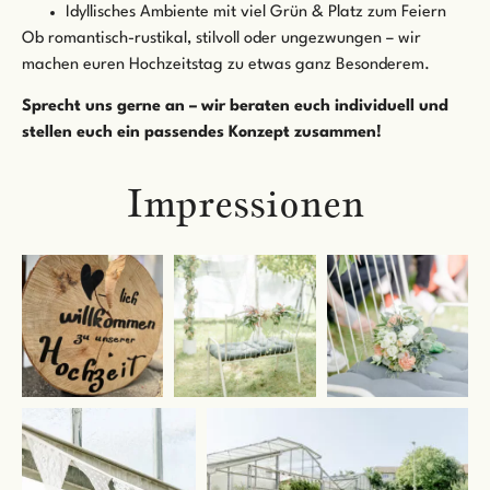
⁠Idyllisches Ambiente mit viel Grün & Platz zum Feiern
Ob romantisch-rustikal, stilvoll oder ungezwungen – wir
machen euren Hochzeitstag zu etwas ganz Besonderem.
Sprecht uns gerne an – wir beraten euch individuell und
stellen euch ein passendes Konzept zusammen!
Impressionen