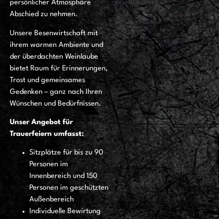
persönlicher Atmosphäre
Abschied zu nehmen.
Unsere Besenwirtschaft mit
ihrem warmen Ambiente und
der überdachten Weinlaube
bietet Raum für Erinnerungen,
Trost und gemeinsames
Gedenken – ganz nach Ihren
Wünschen und Bedürfnissen.
Unser Angebot für
Trauerfeiern umfasst:
Sitzplätze für bis zu 90
Personen im
Innenbereich und 150
Personen im geschützten
Außenbereich
Individuelle Bewirtung