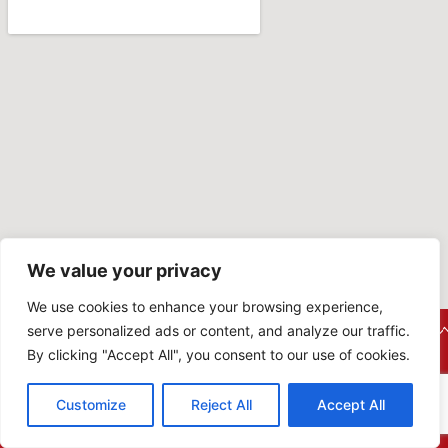
We value your privacy
We use cookies to enhance your browsing experience,
serve personalized ads or content, and analyze our traffic.
By clicking "Accept All", you consent to our use of cookies.
Customize
Reject All
Accept All