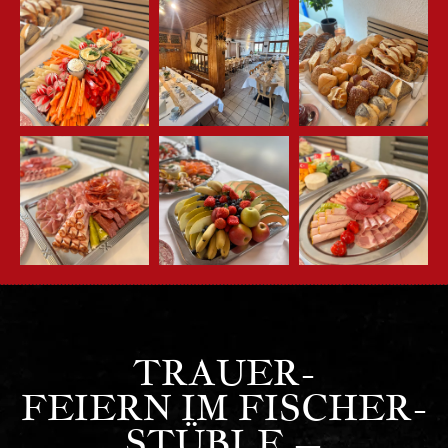
TRAUER-
FEIERN IM FISCHER-
STÜBLE –