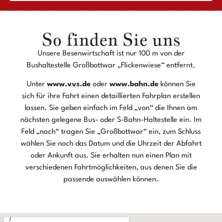
So finden Sie uns​​
Unsere Besenwirtschaft ist nur 100 m von der
Bushaltestelle Großbottwar „Flickenwiese“ entfernt.
Unter
www.vvs.de
oder
www.bahn.de
können Sie
sich für ihre Fahrt einen detaillierten Fahrplan erstellen
lassen. Sie geben einfach im Feld „von“ die Ihnen am
nächsten gelegene Bus- oder S-Bahn-Haltestelle ein. Im
Feld „nach“ tragen Sie „Großbottwar“ ein, zum Schluss
wählen Sie noch das Datum und die Uhrzeit der Abfahrt
oder Ankunft aus. Sie erhalten nun einen Plan mit
verschiedenen Fahrtmöglichkeiten, aus denen Sie die
passende auswählen können.