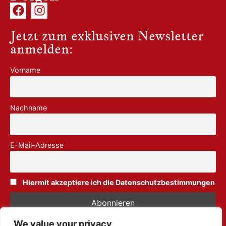
Jetzt zum exklusiven Newsletter
anmelden:
Vorname
Nachname
E-Mail-Adresse
Hiermit akzeptiere ich die Datenschutzbestimmungen
We value your privacy