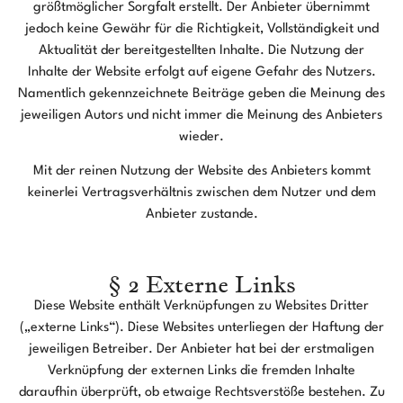
größtmöglicher Sorgfalt erstellt. Der Anbieter übernimmt
jedoch keine Gewähr für die Richtigkeit, Vollständigkeit und
Aktualität der bereitgestellten Inhalte. Die Nutzung der
Inhalte der Website erfolgt auf eigene Gefahr des Nutzers.
Namentlich gekennzeichnete Beiträge geben die Meinung des
jeweiligen Autors und nicht immer die Meinung des Anbieters
wieder.
Mit der reinen Nutzung der Website des Anbieters kommt
keinerlei Vertragsverhältnis zwischen dem Nutzer und dem
Anbieter zustande.
§ 2 Externe Links
Diese Website enthält Verknüpfungen zu Websites Dritter
(„externe Links“). Diese Websites unterliegen der Haftung der
jeweiligen Betreiber. Der Anbieter hat bei der erstmaligen
Verknüpfung der externen Links die fremden Inhalte
daraufhin überprüft, ob etwaige Rechtsverstöße bestehen. Zu