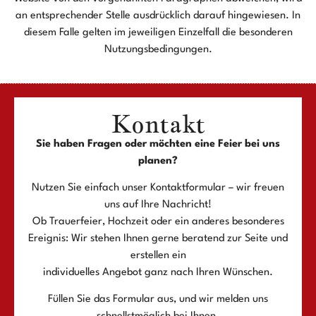
an entsprechender Stelle ausdrücklich darauf hingewiesen. In
diesem Falle gelten im jeweiligen Einzelfall die besonderen
Nutzungsbedingungen.
Kontakt
Sie haben Fragen oder möchten eine Feier bei uns
planen?
Nutzen Sie einfach unser Kontaktformular – wir freuen
uns auf Ihre Nachricht!
Ob Trauerfeier, Hochzeit oder ein anderes besonderes
Ereignis: Wir stehen Ihnen gerne beratend zur Seite und
erstellen ein
individuelles Angebot ganz nach Ihren Wünschen.
Füllen Sie das Formular aus, und wir melden uns