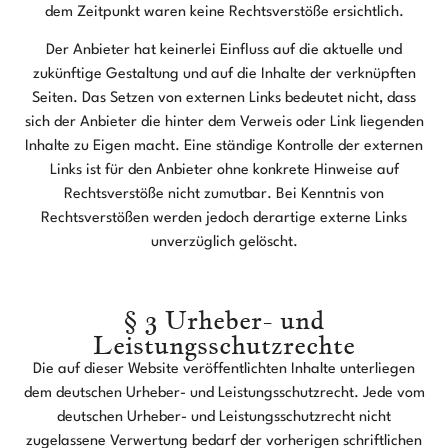
dem Zeitpunkt waren keine Rechtsverstöße ersichtlich.
Der Anbieter hat keinerlei Einfluss auf die aktuelle und
zukünftige Gestaltung und auf die Inhalte der verknüpften
Seiten. Das Setzen von externen Links bedeutet nicht, dass
sich der Anbieter die hinter dem Verweis oder Link liegenden
Inhalte zu Eigen macht. Eine ständige Kontrolle der externen
Links ist für den Anbieter ohne konkrete Hinweise auf
Rechtsverstöße nicht zumutbar. Bei Kenntnis von
Rechtsverstößen werden jedoch derartige externe Links
unverzüglich gelöscht.
§ 3 Urheber- und
Leistungsschutzrechte
Die auf dieser Website veröffentlichten Inhalte unterliegen
dem deutschen Urheber- und Leistungsschutzrecht. Jede vom
deutschen Urheber- und Leistungsschutzrecht nicht
zugelassene Verwertung bedarf der vorherigen schriftlichen