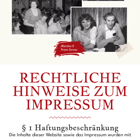
RECHTLICHE
HINWEISE ZUM
IMPRESSUM
§ 1 Haftungsbeschränkung
Die Inhalte dieser Website sowie das Impressum wurden mit