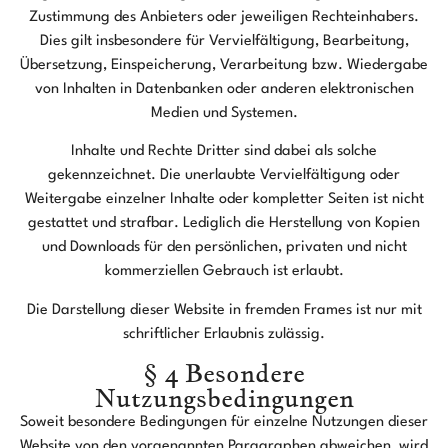
Zustimmung des Anbieters oder jeweiligen Rechteinhabers.
Dies gilt insbesondere für Vervielfältigung, Bearbeitung,
Übersetzung, Einspeicherung, Verarbeitung bzw. Wiedergabe
von Inhalten in Datenbanken oder anderen elektronischen
Medien und Systemen.
Inhalte und Rechte Dritter sind dabei als solche
gekennzeichnet. Die unerlaubte Vervielfältigung oder
Weitergabe einzelner Inhalte oder kompletter Seiten ist nicht
gestattet und strafbar. Lediglich die Herstellung von Kopien
und Downloads für den persönlichen, privaten und nicht
kommerziellen Gebrauch ist erlaubt.
Die Darstellung dieser Website in fremden Frames ist nur mit
schriftlicher Erlaubnis zulässig.
§ 4 Besondere
Nutzungsbedingungen
Soweit besondere Bedingungen für einzelne Nutzungen dieser
Website von den vorgenannten Paragraphen abweichen, wird